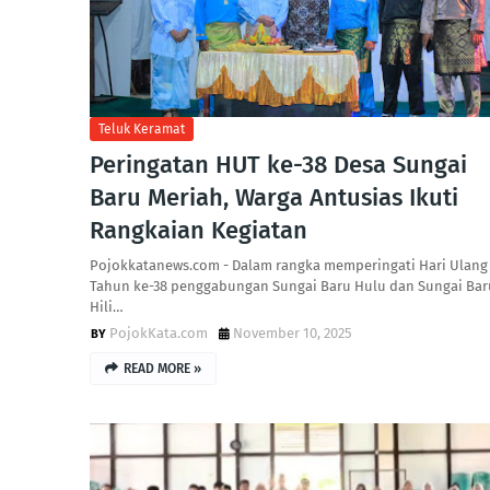
Teluk Keramat
Peringatan HUT ke-38 Desa Sungai
Baru Meriah, Warga Antusias Ikuti
Rangkaian Kegiatan
Pojokkatanews.com - Dalam rangka memperingati Hari Ulang
Tahun ke-38 penggabungan Sungai Baru Hulu dan Sungai Bar
Hili…
PojokKata.com
November 10, 2025
READ MORE »