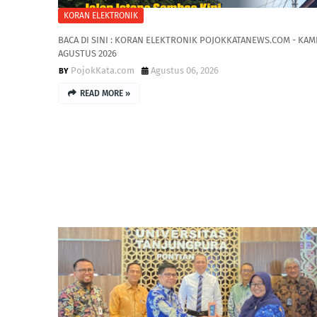
KORAN ELEKTRONIK
BACA DI SINI : KORAN ELEKTRONIK POJOKKATANEWS.COM - KAMI
AGUSTUS 2026
PojokKata.com
Agustus 06, 2026
READ MORE »