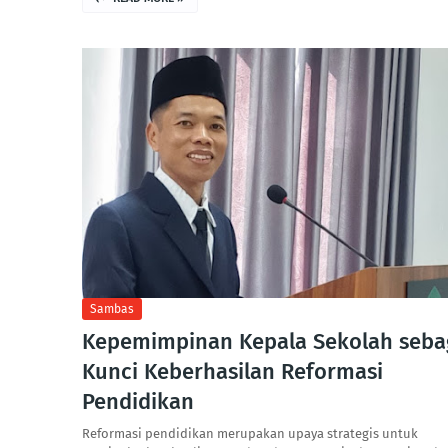
Sambas
Kepemimpinan Kepala Sekolah seba
Kunci Keberhasilan Reformasi
Pendidikan
Reformasi pendidikan merupakan upaya strategis untuk