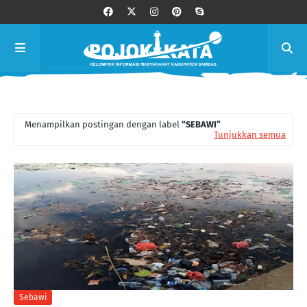
Menampilkan postingan dengan label
SEBAWI
Tunjukkan semua
Sebawi