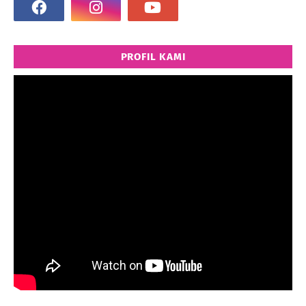
PROFIL KAMI