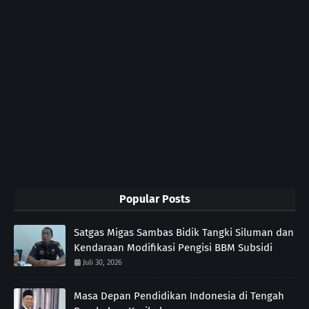
Popular Posts
Satgas Migas Sambas Bidik Tangki Siluman dan
Kendaraan Modifikasi Pengisi BBM Subsidi
Juli 30, 2026
Masa Depan Pendidikan Indonesia di Tengah