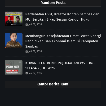
Random Posts
Perdebatan LGBT, Kreator Konten Sambas dan
MUI Serukan Sikap Sesuai Koridor Hukum
Juli 07, 2026
Membangun Kesejahteraan Umat Lewat Sinergi
Pendidikan Dan Ekonomi Islam Di Kabupaten
Sambas
Juli 07, 2026
KORAN ELEKTRONIK POJOKKATANEWS.COM -
SELASA 7 JULI 2026
Juli 07, 2026
Kantor Berita Kami