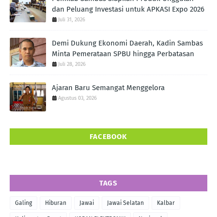
dan Peluang Investasi untuk APKASI Expo 2026
Juli 31, 2026
Demi Dukung Ekonomi Daerah, Kadin Sambas
Minta Pemerataan SPBU hingga Perbatasan
Juli 28, 2026
Ajaran Baru Semangat Menggelora
Agustus 03, 2026
FACEBOOK
TAGS
Galing
Hiburan
Jawai
Jawai Selatan
Kalbar