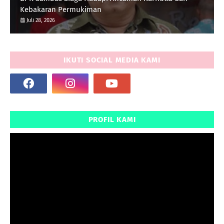
Kebakaran Permukiman
Juli 28, 2026
IKUTI SOCIAL MEDIA KAMI
PROFIL KAMI