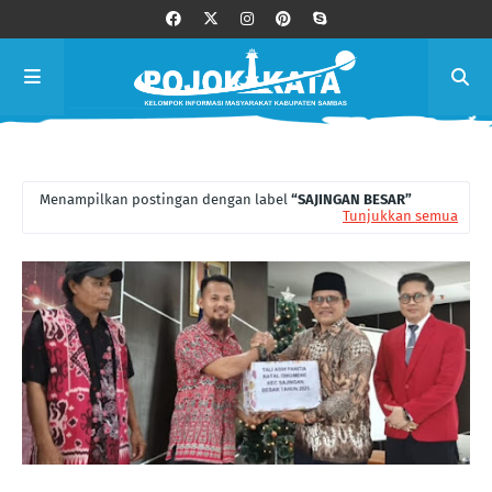
Menampilkan postingan dengan label
SAJINGAN BESAR
Tunjukkan semua