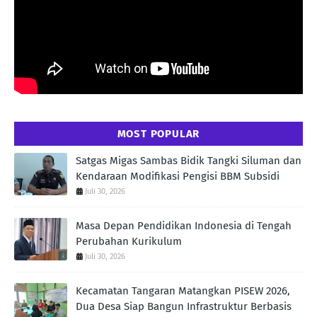
MOST POPULAR
Satgas Migas Sambas Bidik Tangki Siluman dan
Kendaraan Modifikasi Pengisi BBM Subsidi
Juli 30, 2026
Masa Depan Pendidikan Indonesia di Tengah
Perubahan Kurikulum
Juli 30, 2026
Kecamatan Tangaran Matangkan PISEW 2026,
Dua Desa Siap Bangun Infrastruktur Berbasis