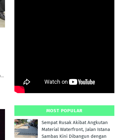
u…
MOST POPULAR
Sempat Rusak Akibat Angkutan
Material Waterfront, Jalan Istana
Sambas Kini Dibangun dengan