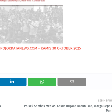
POJOKKATANEWS.COM - KAMIS 30 OKTOBER 2025
LEBIH BAR
a
Polsek Sambas Mediasi Kasus Dugaan Racun Ikan, Warga Sepak
Dam