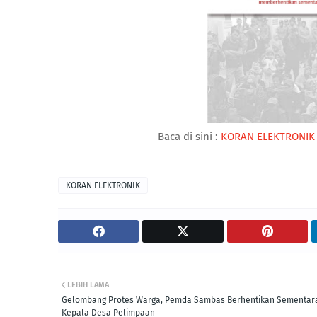
Baca di sini :
KORAN ELEKTRONIK 
KORAN ELEKTRONIK
LEBIH LAMA
Gelombang Protes Warga, Pemda Sambas Berhentikan Sementar
Kepala Desa Pelimpaan