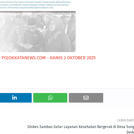
 POJOKKATANEWS.COM - KAMIS 2 OKTOBER 2025
LEBIH BAR
Dinkes Sambas Gelar Layanan Kesehatan Bergerak di Desa Sung
Ded