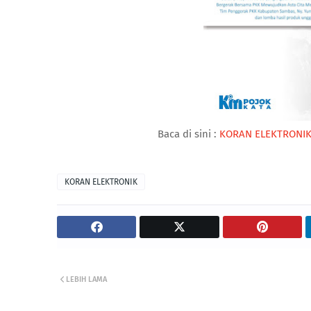
Baca di sini :
KORAN ELEKTRONIK
KORAN ELEKTRONIK
LEBIH LAMA