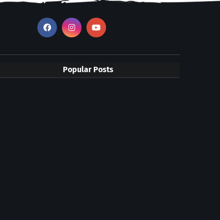
Popular Posts