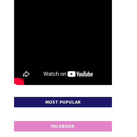
MOST POPULAR
FACEBOOK