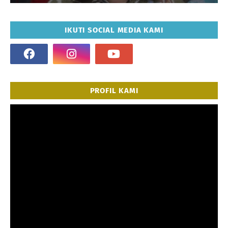
IKUTI SOCIAL MEDIA KAMI
PROFIL KAMI