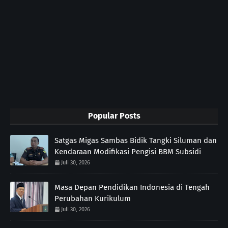
Popular Posts
Satgas Migas Sambas Bidik Tangki Siluman dan
Kendaraan Modifikasi Pengisi BBM Subsidi
Juli 30, 2026
Masa Depan Pendidikan Indonesia di Tengah
Perubahan Kurikulum
Juli 30, 2026