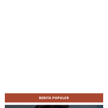
BERITA POPULER