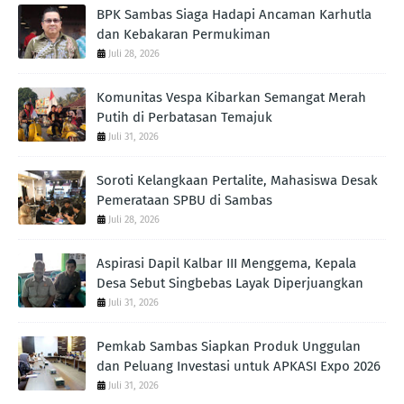
BPK Sambas Siaga Hadapi Ancaman Karhutla
dan Kebakaran Permukiman
Juli 28, 2026
Komunitas Vespa Kibarkan Semangat Merah
Putih di Perbatasan Temajuk
Juli 31, 2026
Soroti Kelangkaan Pertalite, Mahasiswa Desak
Pemerataan SPBU di Sambas
Juli 28, 2026
Aspirasi Dapil Kalbar III Menggema, Kepala
Desa Sebut Singbebas Layak Diperjuangkan
Juli 31, 2026
Pemkab Sambas Siapkan Produk Unggulan
dan Peluang Investasi untuk APKASI Expo 2026
Juli 31, 2026