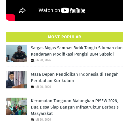
MOST POPULAR
Satgas Migas Sambas Bidik Tangki Siluman dan
Kendaraan Modifikasi Pengisi BBM Subsidi
Juli 30, 2026
Masa Depan Pendidikan Indonesia di Tengah
Perubahan Kurikulum
Juli 30, 2026
Kecamatan Tangaran Matangkan PISEW 2026,
Dua Desa Siap Bangun Infrastruktur Berbasis
Masyarakat
Juli 30, 2026