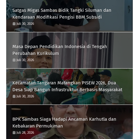
Satgas Migas Sambas Bidik Tangki Siluman dan
Kendaraan Modifikasi Pengisi BBM Subsidi
Juli 30, 2026
Masa Depan Pendidikan Indonesia di Tengah
Perubahan Kurikulum
Juli 30, 2026
Kecamatan Tangaran Matangkan PISEW 2026, Dua
Desa Siap Bangun Infrastruktur Berbasis Masyarakat
Juli 30, 2026
BPK Sambas Siaga Hadapi Ancaman Karhutla dan
Kebakaran Permukiman
Juli 28, 2026