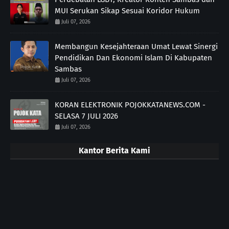
MUI Serukan Sikap Sesuai Koridor Hukum
Juli 07, 2026
Membangun Kesejahteraan Umat Lewat Sinergi
Pendidikan Dan Ekonomi Islam Di Kabupaten
Sambas
Juli 07, 2026
KORAN ELEKTRONIK POJOKKATANEWS.COM -
SELASA 7 JULI 2026
Juli 07, 2026
Kantor Berita Kami