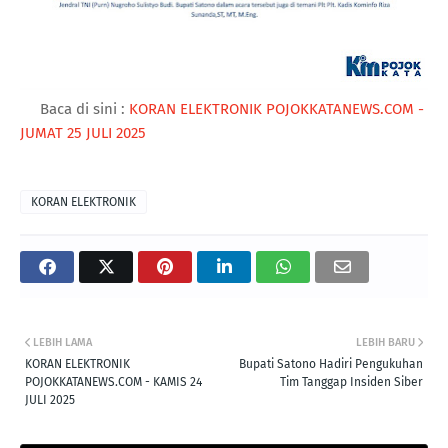
Baca di sini :
KORAN ELEKTRONIK POJOKKATANEWS.COM -
JUMAT 25 JULI 2025
KORAN ELEKTRONIK
LEBIH LAMA
LEBIH BARU
KORAN ELEKTRONIK
Bupati Satono Hadiri Pengukuhan
POJOKKATANEWS.COM - KAMIS 24
Tim Tanggap Insiden Siber
JULI 2025